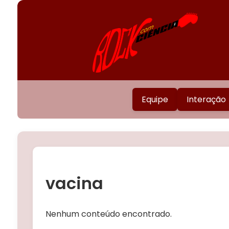
Equipe
Interação
vacina
Nenhum conteúdo encontrado.