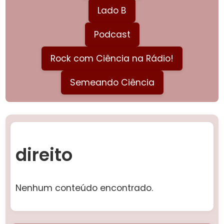
Lado B
Podcast
Rock com Ciência na Rádio!
Semeando Ciência
direito
Nenhum conteúdo encontrado.