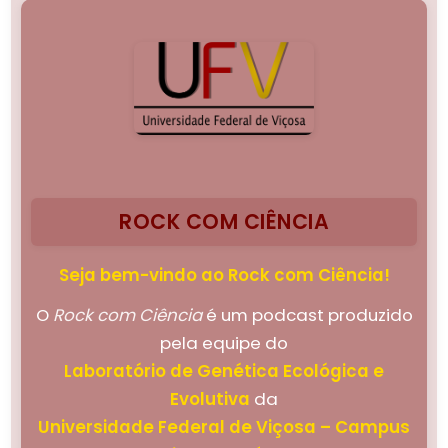
ROCK COM CIÊNCIA
Seja bem-vindo ao Rock com Ciência!
O
Rock com Ciência
é um podcast produzido
pela equipe do
Laboratório de Genética Ecológica e
Evolutiva
da
Universidade Federal de Viçosa – Campus