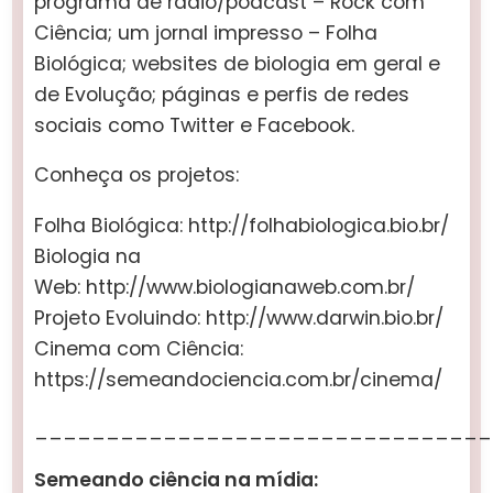
programa de rádio/podcast – Rock com
Ciência; um jornal impresso – Folha
Biológica; websites de biologia em geral e
de Evolução; páginas e perfis de redes
sociais como Twitter e Facebook.
Conheça os projetos:
Folha Biológica: http://folhabiologica.bio.br/
Biologia na
Web: http://www.biologianaweb.com.br/
Projeto Evoluindo: http://www.darwin.bio.br/
Cinema com Ciência:
https://semeandociencia.com.br/cinema/
________________________________
Semeando ciência na mídia: