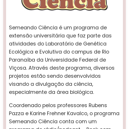
Semeando Ciência é um programa de
extensão universitária que faz parte das
atividades do Laboratório de Genética
Ecológica e Evolutiva do campus de Rio
Paranaíba da Universidade Federal de
Viçosa. Através deste programa, diversos
projetos estão sendo desenvolvidos
visando a divulgação da ciência,
especialmente da área biológica.
Coordenado pelos professores Rubens
Pazza e Karine Frehner Kavalco, o programa
Semeando Ciência conta com um