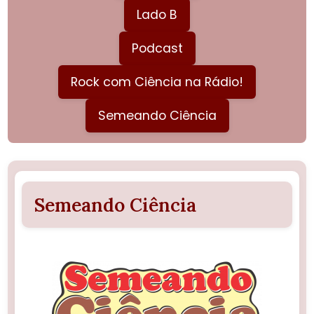
Lado B
Podcast
Rock com Ciência na Rádio!
Semeando Ciência
Semeando Ciência