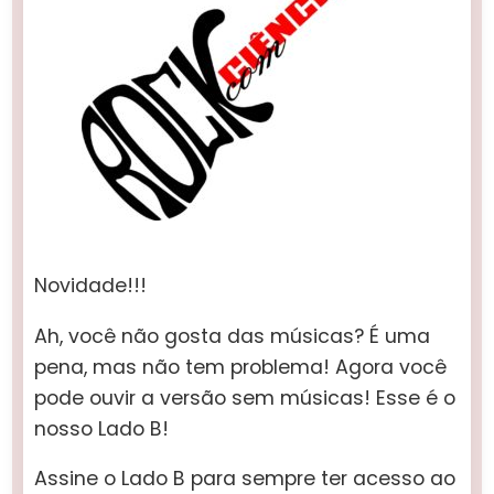
Novidade!!!
Ah, você não gosta das músicas? É uma
pena, mas não tem problema! Agora você
pode ouvir a versão sem músicas! Esse é o
nosso Lado B!
Assine o Lado B para sempre ter acesso ao