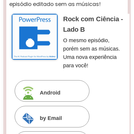
episódio editado sem as músicas!
Rock com Ciência -
Lado B
O mesmo episódio,
porém sem as músicas.
Uma nova experiência
para você!
Android
by Email