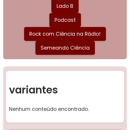
Lado B
Podcast
Rock com Ciência na Rádio!
Semeando Ciência
variantes
Nenhum conteúdo encontrado.