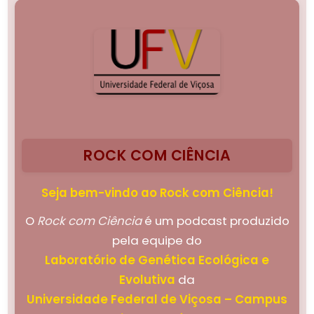
ROCK COM CIÊNCIA
Seja bem-vindo ao Rock com Ciência!
O
Rock com Ciência
é um podcast produzido
pela equipe do
Laboratório de Genética Ecológica e
Evolutiva
da
Universidade Federal de Viçosa – Campus