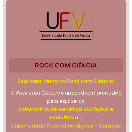
ROCK COM CIÊNCIA
Seja bem-vindo ao Rock com Ciência!
O
Rock com Ciência
é um podcast produzido
pela equipe do
Laboratório de Genética Ecológica e
Evolutiva
da
Universidade Federal de Viçosa – Campus