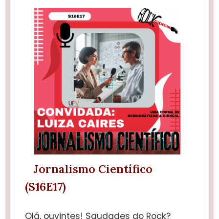
Jornalismo Científico
(S16E17)
Olá, ouvintes! Saudades do Rock?