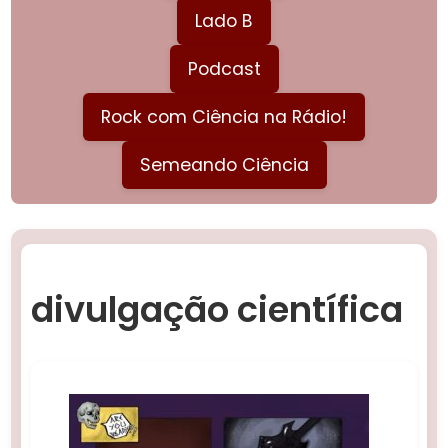
Lado B
Podcast
Rock com Ciência na Rádio!
Semeando Ciência
divulgação científica