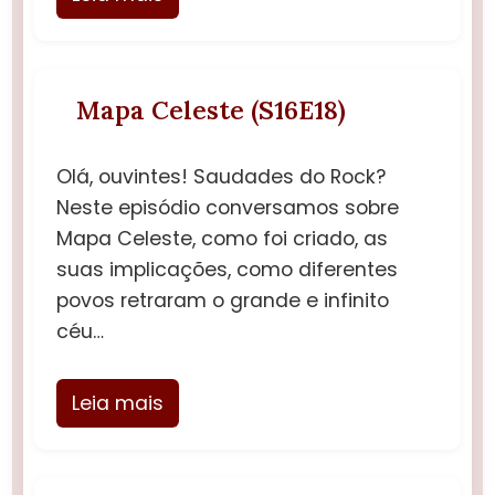
Mapa Celeste (S16E18)
Olá, ouvintes! Saudades do Rock?
Neste episódio conversamos sobre
Mapa Celeste, como foi criado, as
suas implicações, como diferentes
povos retraram o grande e infinito
céu…
Leia mais