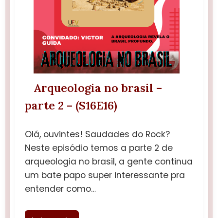
Arqueologia no brasil –
parte 2 – (S16E16)
Olá, ouvintes! Saudades do Rock?
Neste episódio temos a parte 2 de
arqueologia no brasil, a gente continua
um bate papo super interessante pra
entender como…