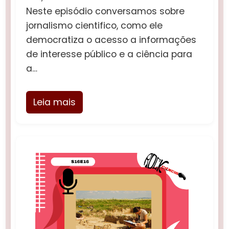
Neste episódio conversamos sobre
jornalismo cientifico, como ele
democratiza o acesso a informações
de interesse público e a ciência para
a…
Leia mais