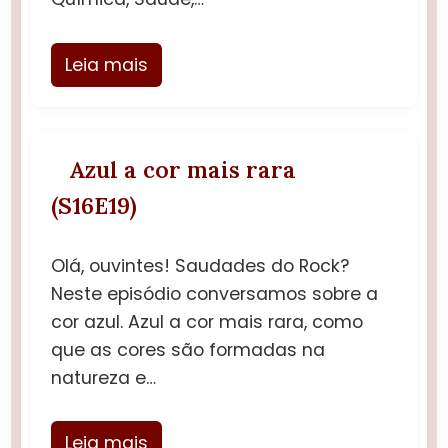
Leia mais
Azul a cor mais rara
(S16E19)
Olá, ouvintes! Saudades do Rock?
Neste episódio conversamos sobre a
cor azul. Azul a cor mais rara, como
que as cores são formadas na
natureza e…
Leia mais