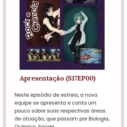
Apresentação (S17EP00)
Neste episódio de estreia, a nova
equipe se apresenta e conta um
pouco sobre suas respectivas áreas
de atuação, que passam por Biologia,
Química, Saúde,…