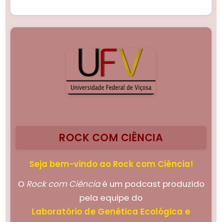
ROCK COM CIÊNCIA
Seja bem-vindo ao Rock com Ciência!
O
Rock com Ciência
é um podcast produzido
pela equipe do
Laboratório de Genética Ecológica e