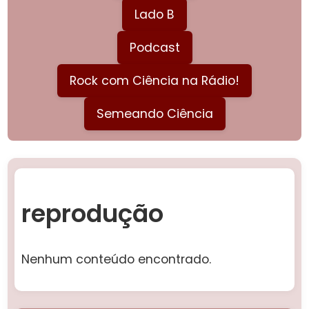
Lado B
Podcast
Rock com Ciência na Rádio!
Semeando Ciência
reprodução
Nenhum conteúdo encontrado.