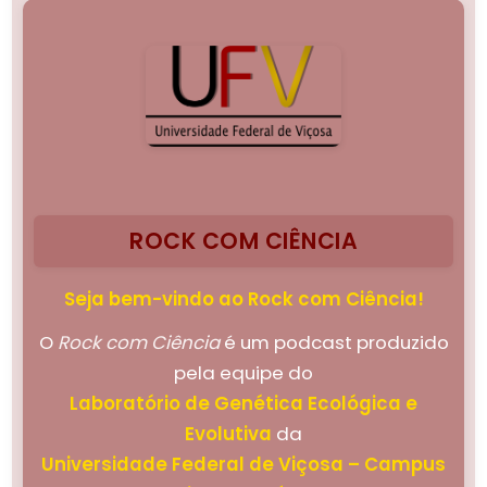
ROCK COM CIÊNCIA
Seja bem-vindo ao Rock com Ciência!
O
Rock com Ciência
é um podcast produzido
pela equipe do
Laboratório de Genética Ecológica e
Evolutiva
da
Universidade Federal de Viçosa – Campus