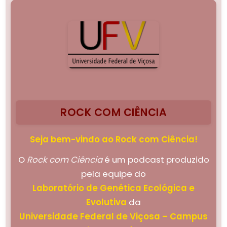
ROCK COM CIÊNCIA
Seja bem-vindo ao Rock com Ciência!
O
Rock com Ciência
é um podcast produzido
pela equipe do
Laboratório de Genética Ecológica e
Evolutiva
da
Universidade Federal de Viçosa – Campus