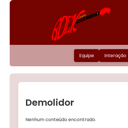
Equipe
Interação
Demolidor
Nenhum conteúdo encontrado.