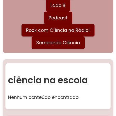
Lado B
Podcast
Rock com Ciência na Rádio!
Semeando Ciência
ciência na escola
Nenhum conteúdo encontrado.