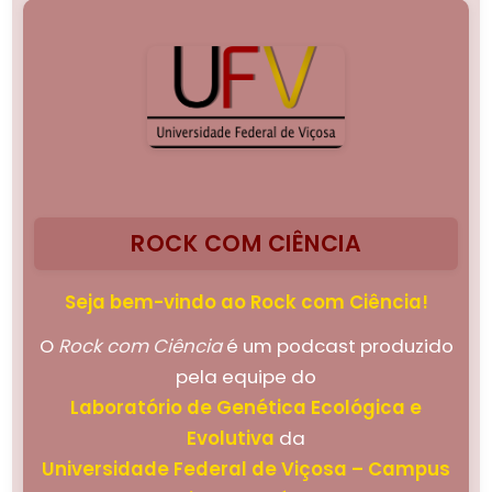
ROCK COM CIÊNCIA
Seja bem-vindo ao Rock com Ciência!
O
Rock com Ciência
é um podcast produzido
pela equipe do
Laboratório de Genética Ecológica e
Evolutiva
da
Universidade Federal de Viçosa – Campus