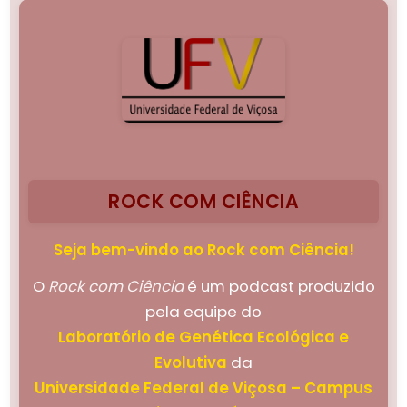
ROCK COM CIÊNCIA
Seja bem-vindo ao Rock com Ciência!
O
Rock com Ciência
é um podcast produzido
pela equipe do
Laboratório de Genética Ecológica e
Evolutiva
da
Universidade Federal de Viçosa – Campus