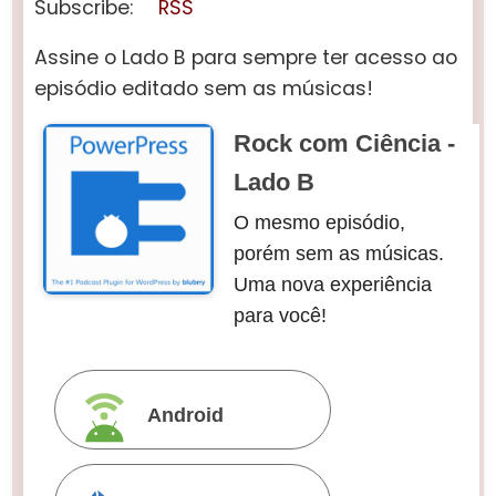
Subscribe:
RSS
Assine o Lado B para sempre ter acesso ao
episódio editado sem as músicas!
Rock com Ciência -
Lado B
O mesmo episódio,
porém sem as músicas.
Uma nova experiência
para você!
Android