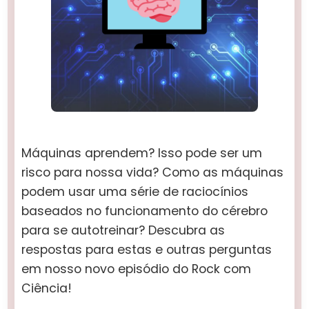
Máquinas aprendem? Isso pode ser um
risco para nossa vida? Como as máquinas
podem usar uma série de raciocínios
baseados no funcionamento do cérebro
para se autotreinar? Descubra as
respostas para estas e outras perguntas
em nosso novo episódio do Rock com
Ciência!