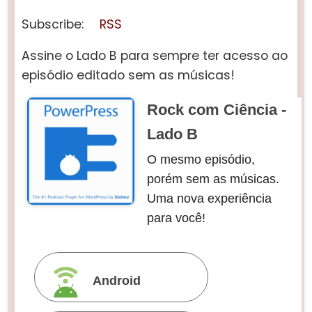
Subscribe:
RSS
Assine o Lado B para sempre ter acesso ao
episódio editado sem as músicas!
Rock com Ciência -
Lado B
O mesmo episódio,
porém sem as músicas.
Uma nova experiência
para você!
Android