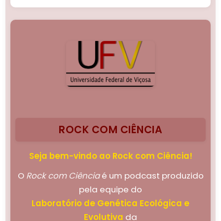
ROCK COM CIÊNCIA
Seja bem-vindo ao Rock com Ciência!
O
Rock com Ciência
é um podcast produzido
pela equipe do
Laboratório de Genética Ecológica e
Evolutiva
da