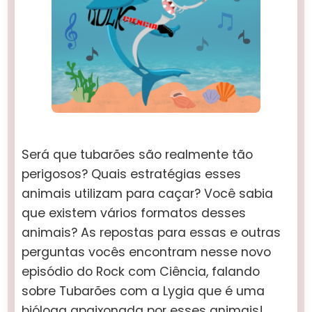
Será que tubarões são realmente tão
perigosos? Quais estratégias esses
animais utilizam para caçar? Você sabia
que existem vários formatos desses
animais? As repostas para essas e outras
perguntas vocês encontram nesse novo
episódio do Rock com Ciência, falando
sobre Tubarões com a Lygia que é uma
bióloga apaixonada por esses animais!