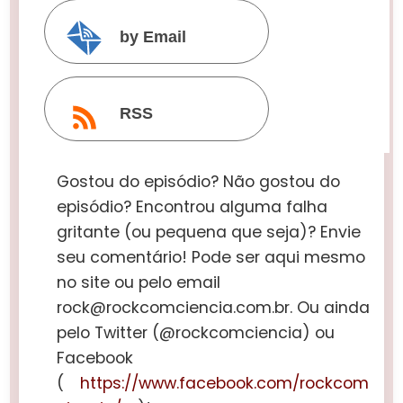
by Email
RSS
Gostou do episódio? Não gostou do
episódio? Encontrou alguma falha
gritante (ou pequena que seja)? Envie
seu comentário! Pode ser aqui mesmo
no site ou pelo email
rock@rockcomciencia.com.br. Ou ainda
pelo Twitter (@rockcomciencia) ou
Facebook
(
https://www.facebook.com/rockcom