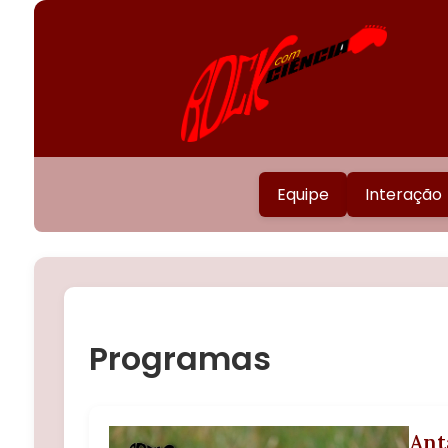
Equipe
Interação
Programas
Ant