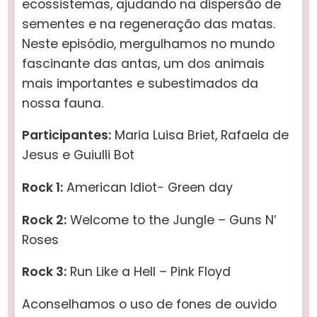
ecossistemas, ajudando na dispersão de
sementes e na regeneração das matas.
Neste episódio, mergulhamos no mundo
fascinante das antas, um dos animais
mais importantes e subestimados da
nossa fauna.
Participantes:
Maria Luisa Briet, Rafaela de
Jesus e Guiulli Bot
Rock 1:
American Idiot- Green day
Rock 2:
Welcome to the Jungle – Guns N’
Roses
Rock 3:
Run Like a Hell – Pink Floyd
Aconselhamos o uso de fones de ouvido