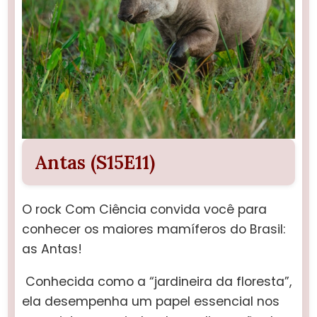
Antas (S15E11)
O rock Com Ciência convida você para
conhecer os maiores mamíferos do Brasil:
as Antas!
Conhecida como a “jardineira da floresta”,
ela desempenha um papel essencial nos