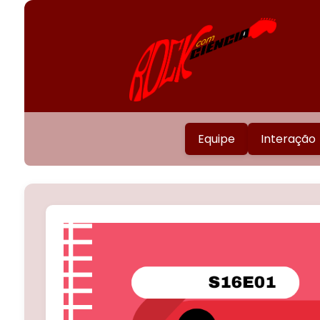
Equipe
Interação