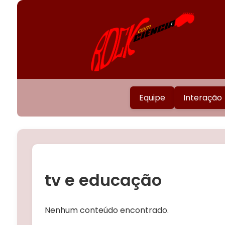
Equipe
Interação
tv e educação
Nenhum conteúdo encontrado.