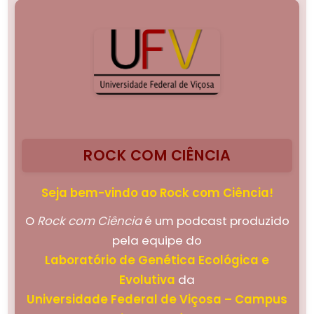
ROCK COM CIÊNCIA
Seja bem-vindo ao Rock com Ciência!
O
Rock com Ciência
é um podcast produzido
pela equipe do
Laboratório de Genética Ecológica e
Evolutiva
da
Universidade Federal de Viçosa – Campus