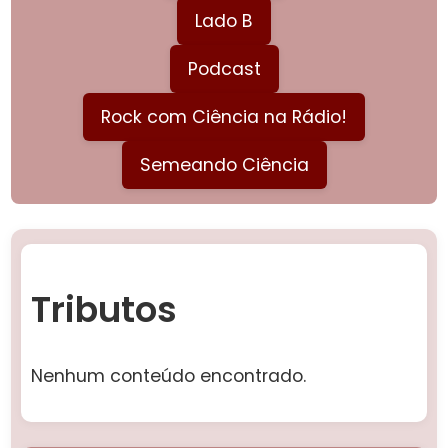
Lado B
Podcast
Rock com Ciência na Rádio!
Semeando Ciência
Tributos
Nenhum conteúdo encontrado.