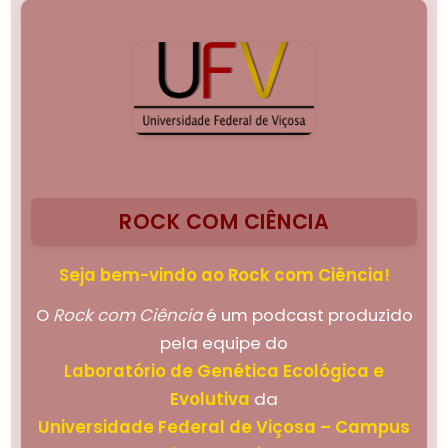
ROCK COM CIÊNCIA
Seja bem-vindo ao Rock com Ciência!
O
Rock com Ciência
é um podcast produzido
pela equipe do
Laboratório de Genética Ecológica e
Evolutiva
da
Universidade Federal de Viçosa – Campus