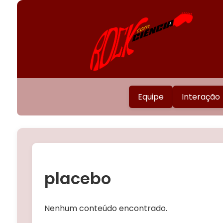
Equipe
Interação
placebo
Nenhum conteúdo encontrado.