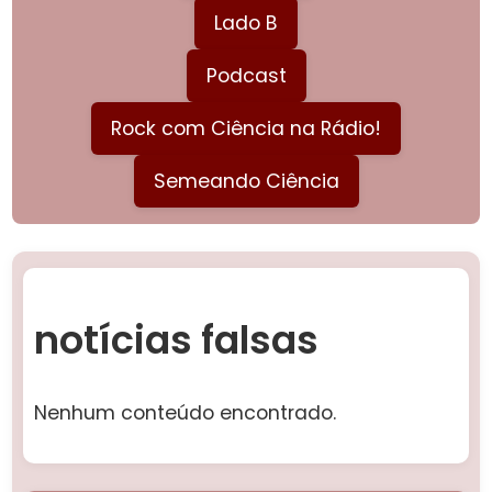
Lado B
Podcast
Rock com Ciência na Rádio!
Semeando Ciência
notícias falsas
Nenhum conteúdo encontrado.