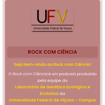
ROCK COM CIÊNCIA
Seja bem-vindo ao Rock com Ciência!
O
Rock com Ciência
é um podcast produzido
pela equipe do
Laboratório de Genética Ecológica e
Evolutiva
da
Universidade Federal de Viçosa – Campus