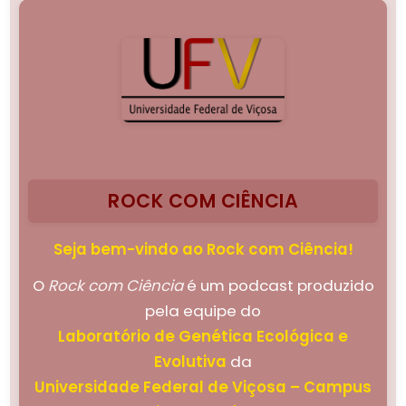
ROCK COM CIÊNCIA
Seja bem-vindo ao Rock com Ciência!
O
Rock com Ciência
é um podcast produzido
pela equipe do
Laboratório de Genética Ecológica e
Evolutiva
da
Universidade Federal de Viçosa – Campus