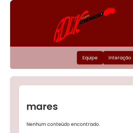
Equipe
Interação
mares
Nenhum conteúdo encontrado.