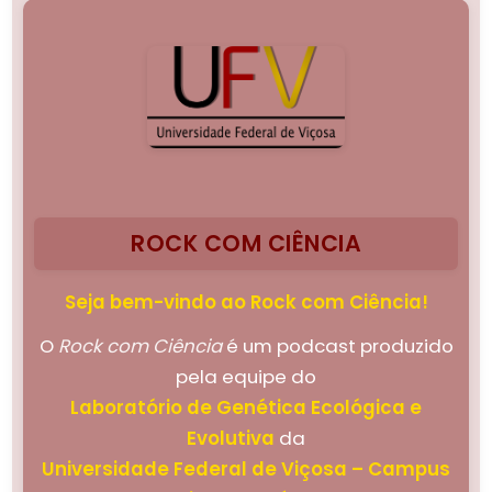
ROCK COM CIÊNCIA
Seja bem-vindo ao Rock com Ciência!
O
Rock com Ciência
é um podcast produzido
pela equipe do
Laboratório de Genética Ecológica e
Evolutiva
da
Universidade Federal de Viçosa – Campus