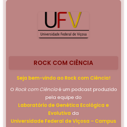
ROCK COM CIÊNCIA
Seja bem-vindo ao Rock com Ciência!
O
Rock com Ciência
é um podcast produzido
pela equipe do
Laboratório de Genética Ecológica e
Evolutiva
da
Universidade Federal de Viçosa – Campus