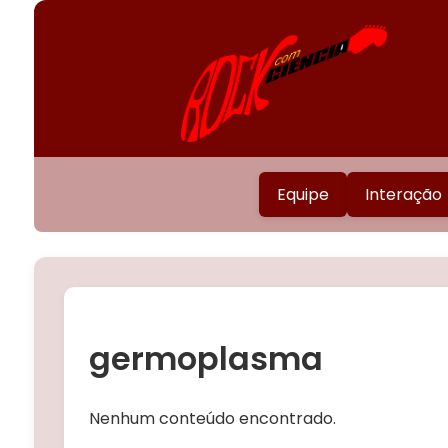
Equipe
Interação
germoplasma
Nenhum conteúdo encontrado.