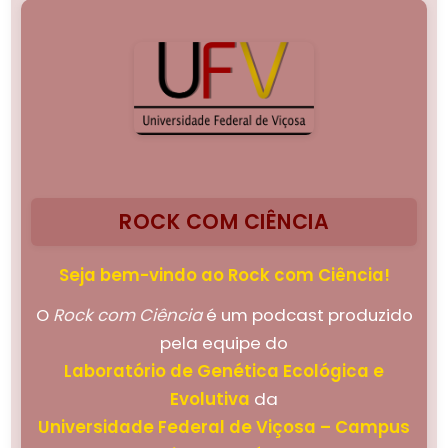
ROCK COM CIÊNCIA
Seja bem-vindo ao Rock com Ciência!
O
Rock com Ciência
é um podcast produzido
pela equipe do
Laboratório de Genética Ecológica e
Evolutiva
da
Universidade Federal de Viçosa – Campus