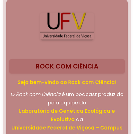
ROCK COM CIÊNCIA
Seja bem-vindo ao Rock com Ciência!
O
Rock com Ciência
é um podcast produzido
pela equipe do
Laboratório de Genética Ecológica e
Evolutiva
da
Universidade Federal de Viçosa – Campus