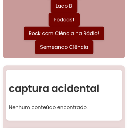
Lado B
Podcast
Rock com Ciência na Rádio!
Semeando Ciência
captura acidental
Nenhum conteúdo encontrado.