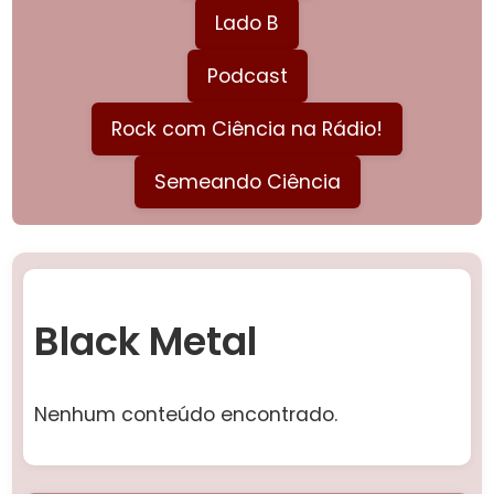
Lado B
Podcast
Rock com Ciência na Rádio!
Semeando Ciência
Black Metal
Nenhum conteúdo encontrado.