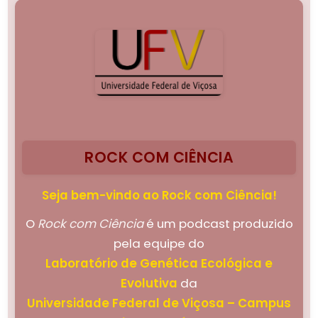
ROCK COM CIÊNCIA
Seja bem-vindo ao Rock com Ciência!
O
Rock com Ciência
é um podcast produzido
pela equipe do
Laboratório de Genética Ecológica e
Evolutiva
da
Universidade Federal de Viçosa – Campus