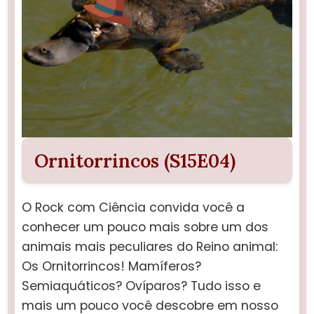
Ornitorrincos (S15E04)
O Rock com Ciência convida você a
conhecer um pouco mais sobre um dos
animais mais peculiares do Reino animal:
Os Ornitorrincos! Mamíferos?
Semiaquáticos? Ovíparos? Tudo isso e
mais um pouco você descobre em nosso