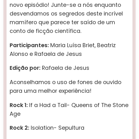
novo episódio! Junte-se a nós enquanto
desvendamos os segredos deste incrível
mamífero que parece ter saído de um
conto de ficção científica.
Participantes:
Maria Luísa Briet, Beatriz
Alonso e Rafaela de Jesus
Edição por:
Rafaela de Jesus
Aconselhamos o uso de fones de ouvido
para uma melhor experiência!
Rock 1:
If a Had a Tail- Queens of The Stone
Age
Rock 2:
Isolation- Sepultura