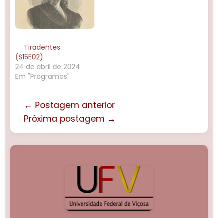
Tiradentes
(S15E02)
24 de abril de 2024
Em "Programas"
← Postagem anterior
Próxima postagem →