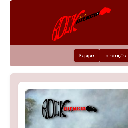
Equipe
Interação