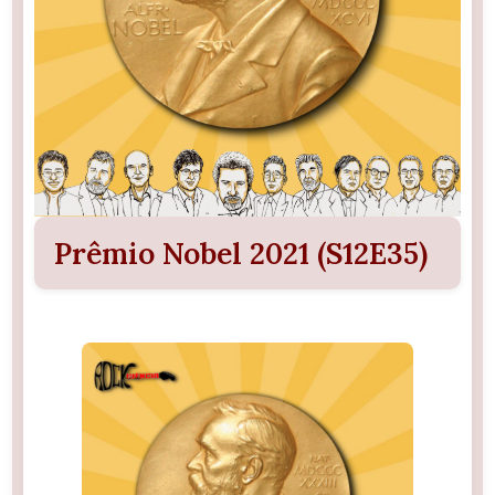
Prêmio Nobel 2021 (S12E35)