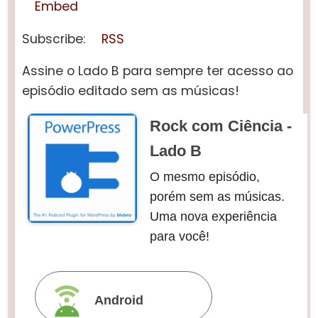
Embed
Subscribe:
RSS
Assine o Lado B para sempre ter acesso ao
episódio editado sem as músicas!
Rock com Ciência -
Lado B
O mesmo episódio,
porém sem as músicas.
Uma nova experiência
para você!
Android