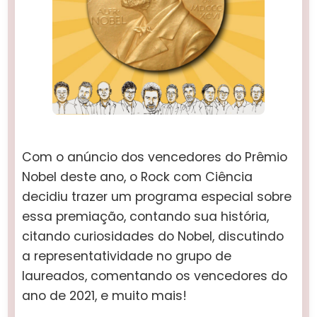
Com o anúncio dos vencedores do Prêmio
Nobel deste ano, o Rock com Ciência
decidiu trazer um programa especial sobre
essa premiação, contando sua história,
citando curiosidades do Nobel, discutindo
a representatividade no grupo de
laureados, comentando os vencedores do
ano de 2021, e muito mais!