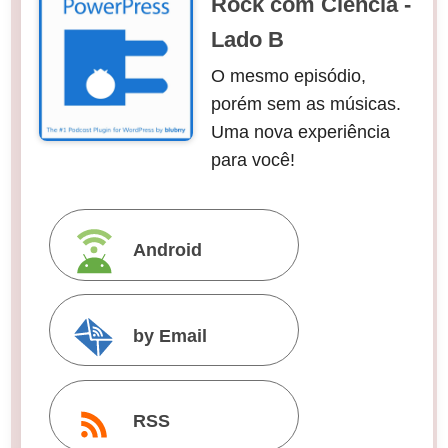
Rock com Ciência -
Lado B
O mesmo episódio,
porém sem as músicas.
Uma nova experiência
para você!
Android
by Email
RSS