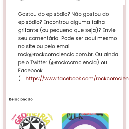
Gostou do episódio? Não gostou do
episódio? Encontrou alguma falha
gritante (ou pequena que seja)? Envie
seu comentário! Pode ser aqui mesmo
no site ou pelo email
rock@rockcomciencia.com.br. Ou ainda
pelo Twitter (@rockcomciencia) ou
Facebook
(
https://www.facebook.com/rockcomcien
Relacionado