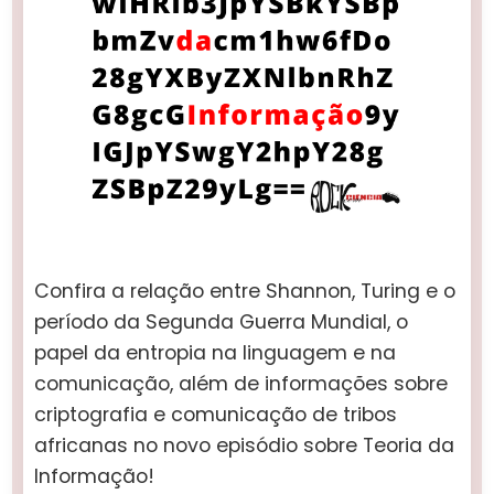
Confira a relação entre Shannon, Turing e o
período da Segunda Guerra Mundial, o
papel da entropia na linguagem e na
comunicação, além de informações sobre
criptografia e comunicação de tribos
africanas no novo episódio sobre Teoria da
Informação!