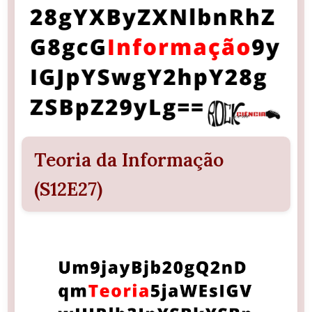
Teoria da Informação
(S12E27)