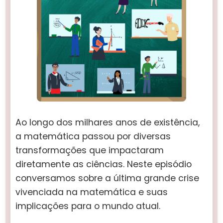
Ao longo dos milhares anos de existência,
a matemática passou por diversas
transformações que impactaram
diretamente as ciências. Neste episódio
conversamos sobre a última grande crise
vivenciada na matemática e suas
implicações para o mundo atual.