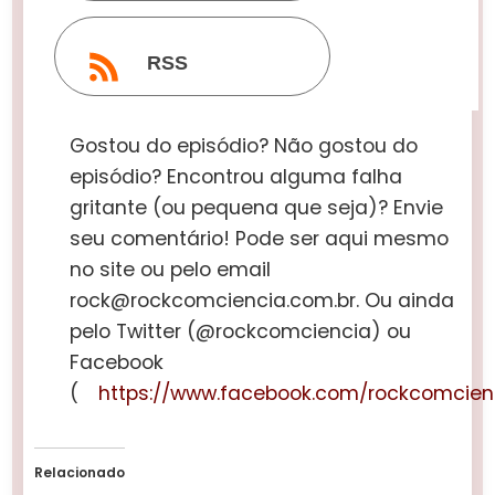
RSS
Gostou do episódio? Não gostou do
episódio? Encontrou alguma falha
gritante (ou pequena que seja)? Envie
seu comentário! Pode ser aqui mesmo
no site ou pelo email
rock@rockcomciencia.com.br. Ou ainda
pelo Twitter (@rockcomciencia) ou
Facebook
(
https://www.facebook.com/rockcomcien
Relacionado