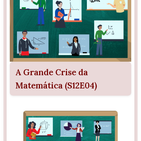
A Grande Crise da
Matemática (S12E04)