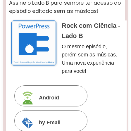
Assine o Lado B para sempre ter acesso ao
episódio editado sem as músicas!
Rock com Ciência -
Lado B
O mesmo episódio,
porém sem as músicas.
Uma nova experiência
para você!
Android
by Email