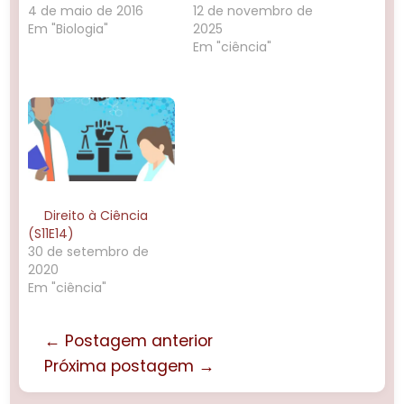
4 de maio de 2016
12 de novembro de
Em "Biologia"
2025
Em "ciência"
Direito à Ciência
(S11E14)
30 de setembro de
2020
Em "ciência"
← Postagem anterior
Próxima postagem →