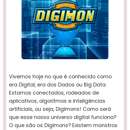
Vivemos hoje no que é conhecido como
era Digital, era dos Dados ou Big Data.
Estamos conectados, rodeados de
aplicativos, algoritmos e inteligências
artificiais, ou seja, Digimons! Como será
que esse nosso universo digital funciona?
O que são os Digimons? Existem monstros