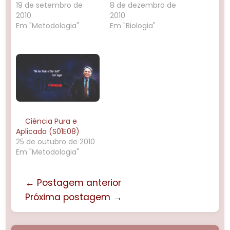
19 de setembro de
8 de dezembro de
2010
2010
Em "Metodologia"
Em "Biologia"
Ciência Pura e
Aplicada (S01E08)
25 de outubro de 2010
Em "Metodologia"
← Postagem anterior
Próxima postagem →