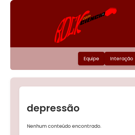
Equipe
Interação
depressão
Nenhum conteúdo encontrado.