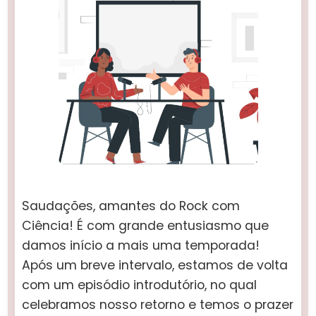
Saudações, amantes do Rock com
Ciência! É com grande entusiasmo que
damos início a mais uma temporada!
Após um breve intervalo, estamos de volta
com um episódio introdutório, no qual
celebramos nosso retorno e temos o prazer