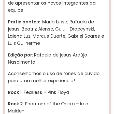
de apresentar os novos integrantes da
equipe!
Participantes:
Maria Luísa, Rafaela de
jesus, Beatriz Alonso, Guiulli Drapcynski,
Laiena Luz, Marcus Duarte, Gabriel Soares e
Luiz Guilherme
Edição por
: Rafaela de jesus Araújo
Nascimento
Aconselhamos o uso de fones de ouvido
para uma melhor experiência!
Rock 1
: Fearless – Pink Floyd
Rock 2
: Phantom of the Opera – Iron
Maiden