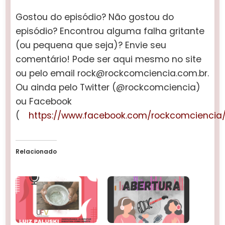
Gostou do episódio? Não gostou do
episódio? Encontrou alguma falha gritante
(ou pequena que seja)? Envie seu
comentário! Pode ser aqui mesmo no site
ou pelo email rock@rockcomciencia.com.br.
Ou ainda pelo Twitter (@rockcomciencia)
ou Facebook
(
https://www.facebook.com/rockcomciencia
Relacionado