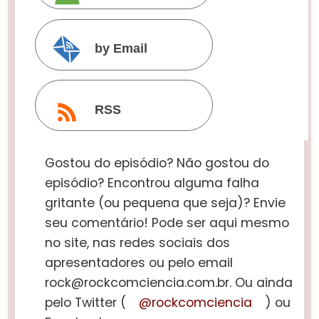
by Email
RSS
Gostou do episódio? Não gostou do
episódio? Encontrou alguma falha
gritante (ou pequena que seja)? Envie
seu comentário! Pode ser aqui mesmo
no site, nas redes sociais dos
apresentadores ou pelo email
rock@rockcomciencia.com.br. Ou ainda
pelo Twitter (
@rockcomciencia
) ou