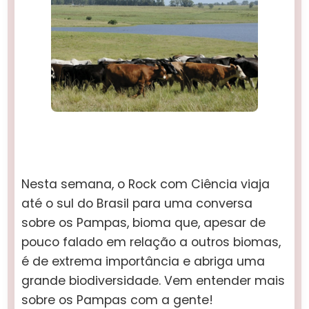
Nesta semana, o Rock com Ciência viaja
até o sul do Brasil para uma conversa
sobre os Pampas, bioma que, apesar de
pouco falado em relação a outros biomas,
é de extrema importância e abriga uma
grande biodiversidade. Vem entender mais
sobre os Pampas com a gente!