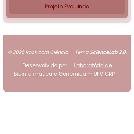
Projeto Evoluindo
© 2026 Rock com Ciência — Tema
ScienceLab 2.0
.
Desenvolvido por
Laboratório de
Bioinformática e Genômica — UFV CRP