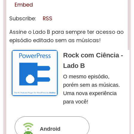
Embed
Subscribe:
RSS
Assine o Lado B para sempre ter acesso ao
episódio editado sem as músicas!
Rock com Ciência -
Lado B
O mesmo episódio,
porém sem as músicas.
Uma nova experiência
para você!
Android