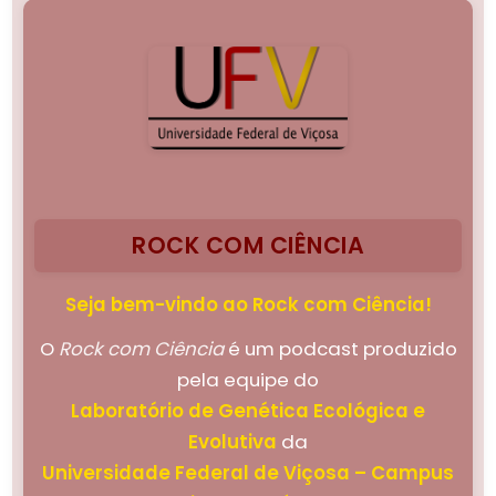
ROCK COM CIÊNCIA
Seja bem-vindo ao Rock com Ciência!
O
Rock com Ciência
é um podcast produzido
pela equipe do
Laboratório de Genética Ecológica e
Evolutiva
da
Universidade Federal de Viçosa – Campus