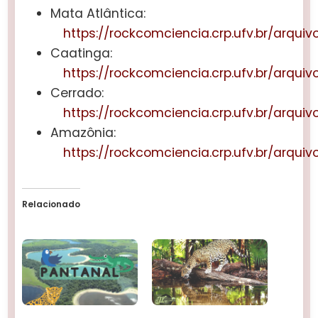
Mata Atlântica:
https://rockcomciencia.crp.ufv.br/arquiv
Caatinga:
https://rockcomciencia.crp.ufv.br/arquiv
Cerrado:
https://rockcomciencia.crp.ufv.br/arquiv
Amazônia:
https://rockcomciencia.crp.ufv.br/arquiv
Relacionado