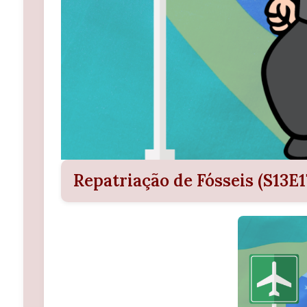
Repatriação de Fósseis (S13E1