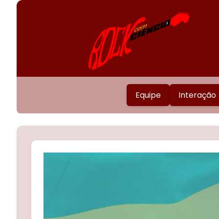
Equipe
Interação