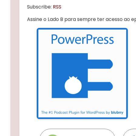
Subscribe:
RSS
Assine o Lado B para sempre ter acesso ao e