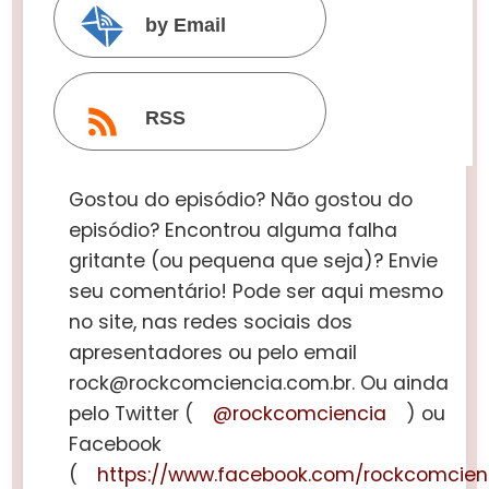
by Email
RSS
Gostou do episódio? Não gostou do
episódio? Encontrou alguma falha
gritante (ou pequena que seja)? Envie
seu comentário! Pode ser aqui mesmo
no site, nas redes sociais dos
apresentadores ou pelo email
rock@rockcomciencia.com.br. Ou ainda
pelo Twitter (
@rockcomciencia
) ou
Facebook
(
https://www.facebook.com/rockcomcien