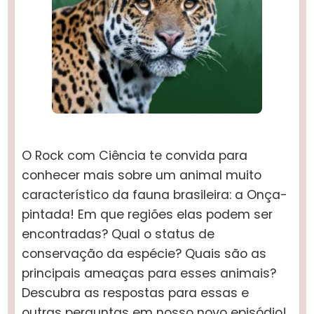
O Rock com Ciência te convida para
conhecer mais sobre um animal muito
característico da fauna brasileira: a Onça-
pintada! Em que regiões elas podem ser
encontradas? Qual o status de
conservação da espécie? Quais são as
principais ameaças para esses animais?
Descubra as respostas para essas e
outras perguntas em nosso novo episódio!