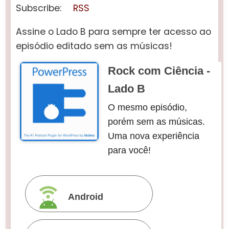
Subscribe:
RSS
Assine o Lado B para sempre ter acesso ao
episódio editado sem as músicas!
Rock com Ciência -
Lado B
O mesmo episódio,
porém sem as músicas.
Uma nova experiência
para você!
Android