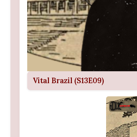
Vital Brazil (S13E09)