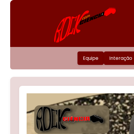
Equipe
Interação