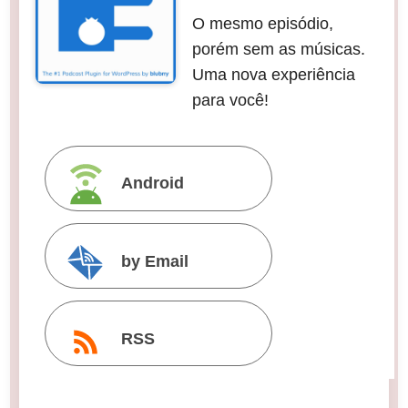
O mesmo episódio,
porém sem as músicas.
Uma nova experiência
para você!
Android
by Email
RSS