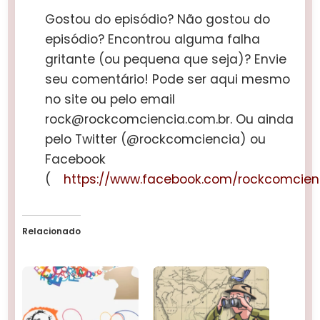
Gostou do episódio? Não gostou do
episódio? Encontrou alguma falha
gritante (ou pequena que seja)? Envie
seu comentário! Pode ser aqui mesmo
no site ou pelo email
rock@rockcomciencia.com.br. Ou ainda
pelo Twitter (@rockcomciencia) ou
Facebook
(
https://www.facebook.com/rockcomcien
Relacionado