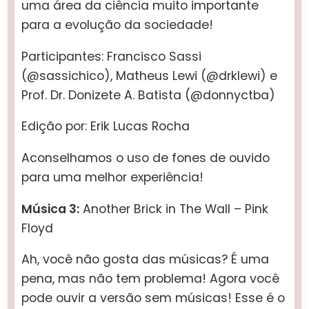
uma área da ciência muito importante
para a evolução da sociedade!
Participantes: Francisco Sassi
(@sassichico), Matheus Lewi (@drklewi) e
Prof. Dr. Donizete A. Batista (@donnyctba)
Edição por: Erik Lucas Rocha
Aconselhamos o uso de fones de ouvido
para uma melhor experiência!
Música 3:
Another Brick in The Wall – Pink
Floyd
Ah, você não gosta das músicas? É uma
pena, mas não tem problema! Agora você
pode ouvir a versão sem músicas! Esse é o