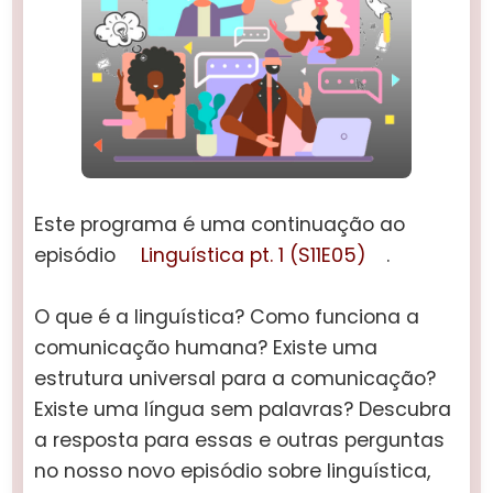
Este programa é uma continuação ao
episódio
Linguística pt. 1 (S11E05)
.
O que é a linguística? Como funciona a
comunicação humana? Existe uma
estrutura universal para a comunicação?
Existe uma língua sem palavras? Descubra
a resposta para essas e outras perguntas
no nosso novo episódio sobre linguística,