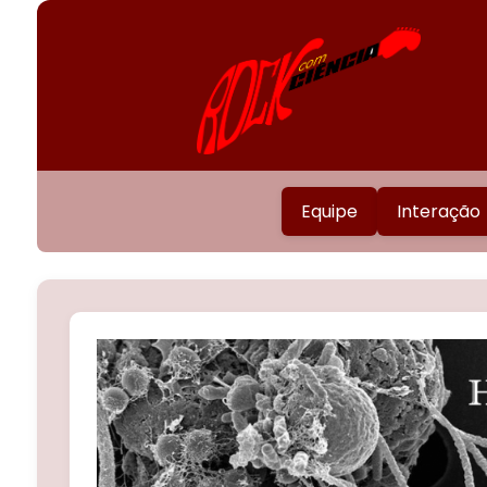
Equipe
Interação