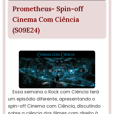
Prometheus- Spin-off
Cinema Com Ciência
(S09E24)
Essa semana o Rock com Ciência terá
um episódio diferente, apresentando o
spin-off Cinema com Ciência, discutindo
sobre a ciência dos filmes com direito à