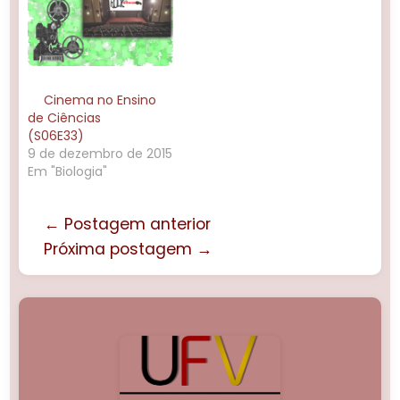
Cinema no Ensino
de Ciências
(S06E33)
9 de dezembro de 2015
Em "Biologia"
← Postagem anterior
Próxima postagem →