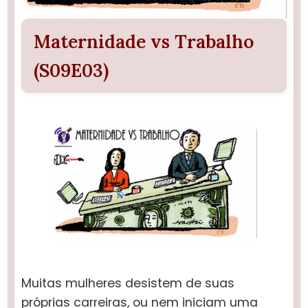
Maternidade vs Trabalho
(S09E03)
Muitas mulheres desistem de suas
próprias carreiras, ou nem iniciam uma