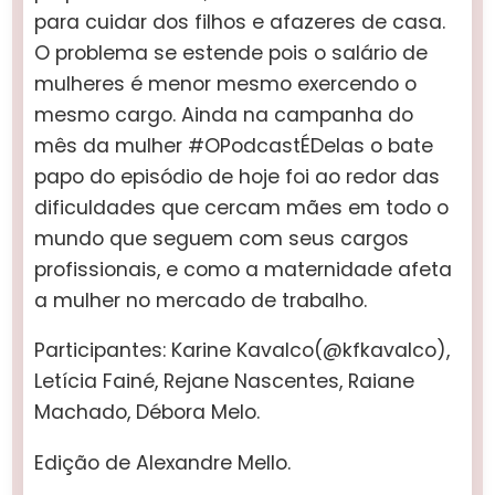
para cuidar dos filhos e afazeres de casa.
O problema se estende pois o salário de
mulheres é menor mesmo exercendo o
mesmo cargo. Ainda na campanha do
mês da mulher #OPodcastÉDelas o bate
papo do episódio de hoje foi ao redor das
dificuldades que cercam mães em todo o
mundo que seguem com seus cargos
profissionais, e como a maternidade afeta
a mulher no mercado de trabalho.
Participantes: Karine Kavalco(@kfkavalco),
Letícia Fainé, Rejane Nascentes, Raiane
Machado, Débora Melo.
Edição de Alexandre Mello.