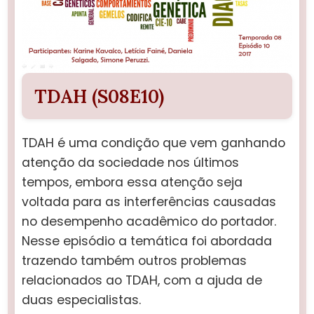
TDAH (S08E10)
TDAH é uma condição que vem ganhando
atenção da sociedade nos últimos
tempos, embora essa atenção seja
voltada para as interferências causadas
no desempenho acadêmico do portador.
Nesse episódio a temática foi abordada
trazendo também outros problemas
relacionados ao TDAH, com a ajuda de
duas especialistas.