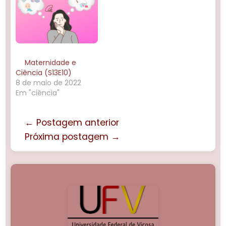
Maternidade e
Ciência (S13E10)
8 de maio de 2022
Em "ciência"
← Postagem anterior
Próxima postagem →