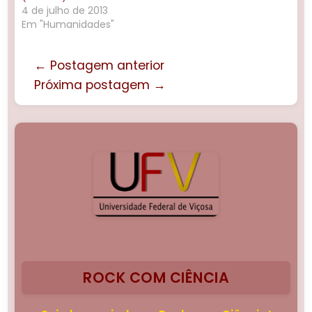
4 de julho de 2013
Em "Humanidades"
← Postagem anterior
Próxima postagem →
ROCK COM CIÊNCIA